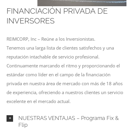
FINANCIACIÓN PRIVADA DE
INVERSORES
REIMCORP, Inc – Reúne a los Inversionistas.
Tenemos una larga lista de clientes satisfechos y una
reputación intachable de servicio profesional.
Continuamente marcando el ritmo y proporcionando el
estándar como líder en el campo de la financiación
privada en nuestra área de mercado con más de 18 años
de experiencia, ofreciendo a nuestros clientes un servicio
excelente en el mercado actual.
NUESTRAS VENTAJAS – Programa Fix &
Flip