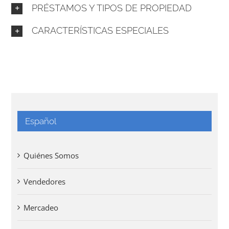
PRÉSTAMOS Y TIPOS DE PROPIEDAD
CARACTERÍSTICAS ESPECIALES
Español
Quiénes Somos
Vendedores
Mercadeo