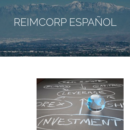
REIMCORP ESPAÑOL