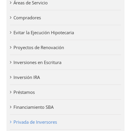
Áreas de Servicio
Compradores
Evitar la Ejecución Hipotecaria
Proyectos de Renovación
Inversiones en Escritura
Inversión IRA
Préstamos
Financiamiento SBA
Privada de Inversores